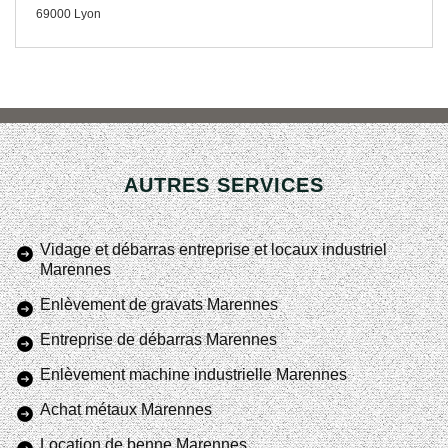
69000 Lyon
AUTRES SERVICES
Vidage et débarras entreprise et locaux industriel
Marennes
Enlèvement de gravats Marennes
Entreprise de débarras Marennes
Enlèvement machine industrielle Marennes
Achat métaux Marennes
Location de benne Marennes