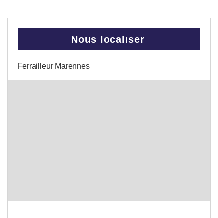
Nous localiser
Ferrailleur Marennes