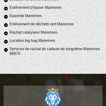
Enlèvement d'épave Marennes
Epaviste Marennes
Enlèvement de déchets vert Marennes
Rachat catalyseur Marennes
Location big bag Marennes
Services de rachat de carbure de tungstène Marennes
69970