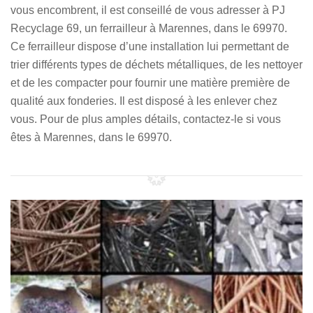
vous encombrent, il est conseillé de vous adresser à PJ
Recyclage 69, un ferrailleur à Marennes, dans le 69970.
Ce ferrailleur dispose d’une installation lui permettant de
trier différents types de déchets métalliques, de les nettoyer
et de les compacter pour fournir une matière première de
qualité aux fonderies. Il est disposé à les enlever chez
vous. Pour de plus amples détails, contactez-le si vous
êtes à Marennes, dans le 69970.