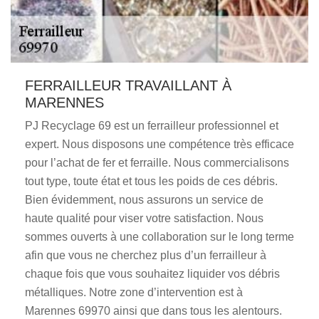
FERRAILLEUR TRAVAILLANT À
MARENNES
PJ Recyclage 69 est un ferrailleur professionnel et
expert. Nous disposons une compétence très efficace
pour l’achat de fer et ferraille. Nous commercialisons
tout type, toute état et tous les poids de ces débris.
Bien évidemment, nous assurons un service de
haute qualité pour viser votre satisfaction. Nous
sommes ouverts à une collaboration sur le long terme
afin que vous ne cherchez plus d’un ferrailleur à
chaque fois que vous souhaitez liquider vos débris
métalliques. Notre zone d’intervention est à
Marennes 69970 ainsi que dans tous les alentours.