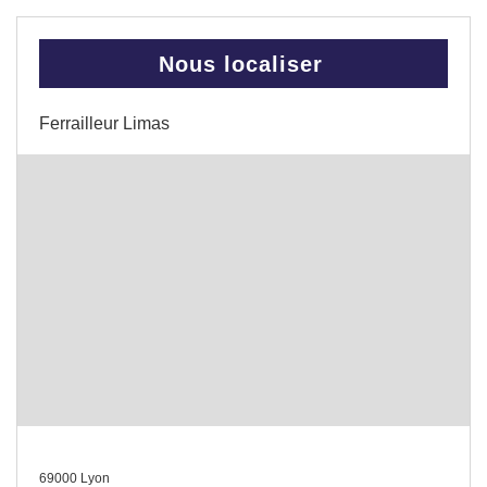
Nous localiser
Ferrailleur Limas
69000 Lyon