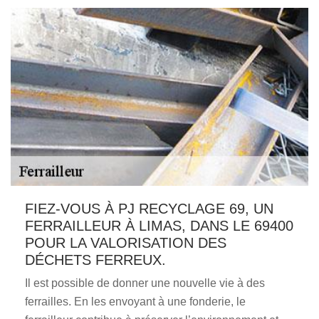
FIEZ-VOUS À PJ RECYCLAGE 69, UN
FERRAILLEUR À LIMAS, DANS LE 69400
POUR LA VALORISATION DES
DÉCHETS FERREUX.
Il est possible de donner une nouvelle vie à des
ferrailles. En les envoyant à une fonderie, le