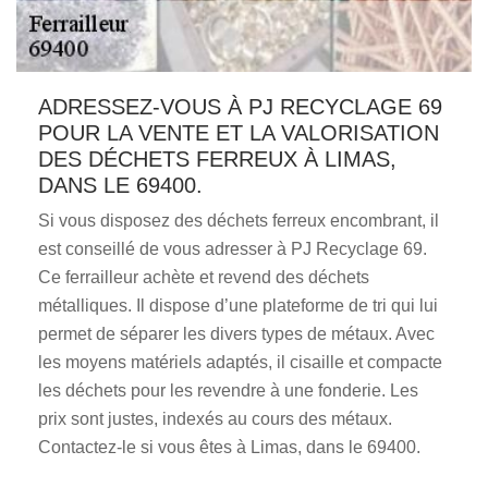
ADRESSEZ-VOUS À PJ RECYCLAGE 69
POUR LA VENTE ET LA VALORISATION
DES DÉCHETS FERREUX À LIMAS,
DANS LE 69400.
Si vous disposez des déchets ferreux encombrant, il
est conseillé de vous adresser à PJ Recyclage 69.
Ce ferrailleur achète et revend des déchets
métalliques. Il dispose d’une plateforme de tri qui lui
permet de séparer les divers types de métaux. Avec
les moyens matériels adaptés, il cisaille et compacte
les déchets pour les revendre à une fonderie. Les
prix sont justes, indexés au cours des métaux.
Contactez-le si vous êtes à Limas, dans le 69400.