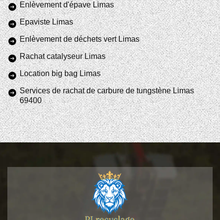
Enlèvement d'épave Limas
Epaviste Limas
Enlèvement de déchets vert Limas
Rachat catalyseur Limas
Location big bag Limas
Services de rachat de carbure de tungstène Limas
69400