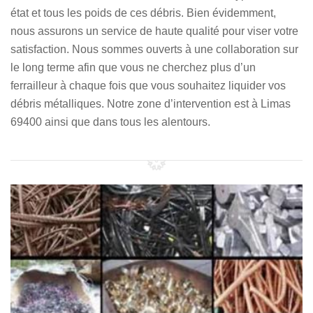
état et tous les poids de ces débris. Bien évidemment,
nous assurons un service de haute qualité pour viser votre
satisfaction. Nous sommes ouverts à une collaboration sur
le long terme afin que vous ne cherchez plus d’un
ferrailleur à chaque fois que vous souhaitez liquider vos
débris métalliques. Notre zone d’intervention est à Limas
69400 ainsi que dans tous les alentours.