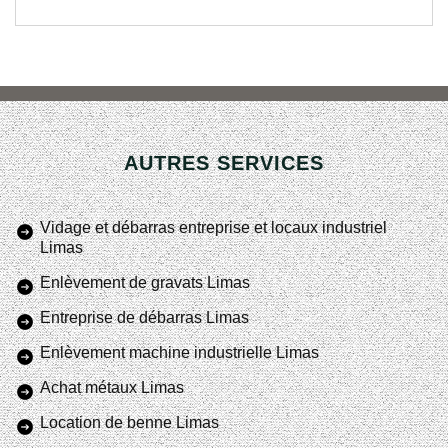
AUTRES SERVICES
Vidage et débarras entreprise et locaux industriel
Limas
Enlèvement de gravats Limas
Entreprise de débarras Limas
Enlèvement machine industrielle Limas
Achat métaux Limas
Location de benne Limas