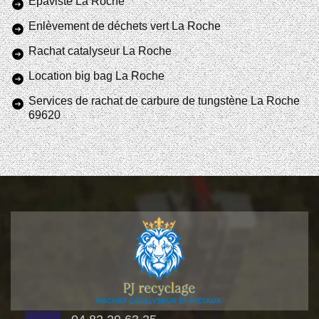
Epaviste La Roche
Enlèvement de déchets vert La Roche
Rachat catalyseur La Roche
Location big bag La Roche
Services de rachat de carbure de tungstène La Roche
69620