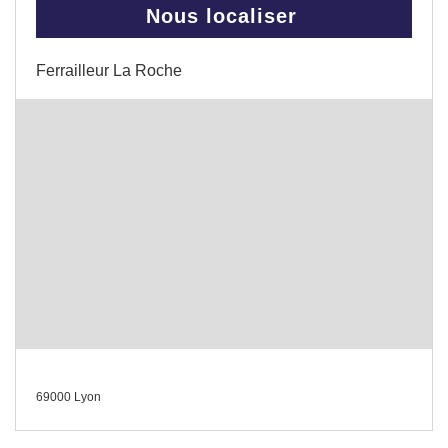
Nous localiser
Ferrailleur La Roche
69000 Lyon