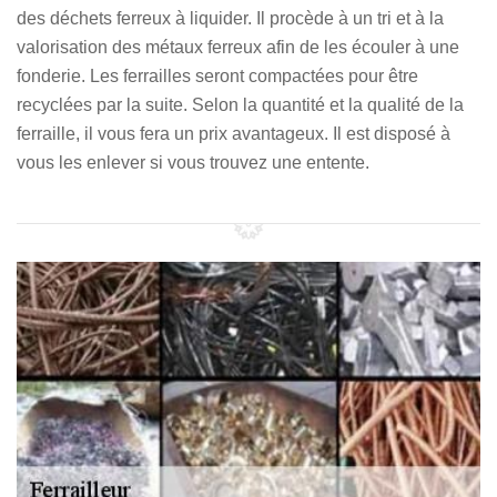
des déchets ferreux à liquider. Il procède à un tri et à la
valorisation des métaux ferreux afin de les écouler à une
fonderie. Les ferrailles seront compactées pour être
recyclées par la suite. Selon la quantité et la qualité de la
ferraille, il vous fera un prix avantageux. Il est disposé à
vous les enlever si vous trouvez une entente.