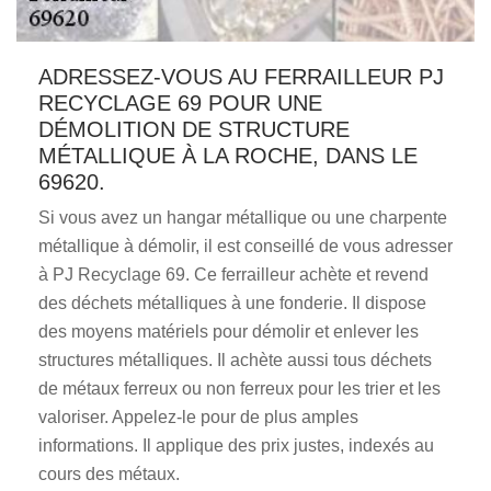
ADRESSEZ-VOUS AU FERRAILLEUR PJ
RECYCLAGE 69 POUR UNE
DÉMOLITION DE STRUCTURE
MÉTALLIQUE À LA ROCHE, DANS LE
69620.
Si vous avez un hangar métallique ou une charpente
métallique à démolir, il est conseillé de vous adresser
à PJ Recyclage 69. Ce ferrailleur achète et revend
des déchets métalliques à une fonderie. Il dispose
des moyens matériels pour démolir et enlever les
structures métalliques. Il achète aussi tous déchets
de métaux ferreux ou non ferreux pour les trier et les
valoriser. Appelez-le pour de plus amples
informations. Il applique des prix justes, indexés au
cours des métaux.