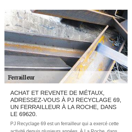
ACHAT ET REVENTE DE MÉTAUX,
ADRESSEZ-VOUS À PJ RECYCLAGE 69,
UN FERRAILLEUR À LA ROCHE, DANS
LE 69620.
PJ Recyclage 69 est un ferrailleur qui a exercé cette
activité depuis plusieurs années. À La Roche, dans