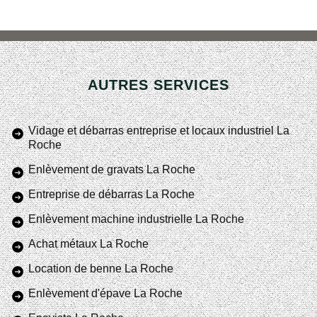
AUTRES SERVICES
Vidage et débarras entreprise et locaux industriel La
Roche
Enlèvement de gravats La Roche
Entreprise de débarras La Roche
Enlèvement machine industrielle La Roche
Achat métaux La Roche
Location de benne La Roche
Enlèvement d'épave La Roche