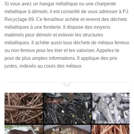
Si vous avez un hangar métallique ou une charpente
métallique à démolir, il est conseillé de vous adresser à PJ
Recyclage 69. Ce ferrailleur achète et revend des déchets
métalliques à une fonderie. Il dispose des moyens
matériels pour démolir et enlever les structures
métalliques. Il achète aussi tous déchets de métaux ferreux
ou non ferreux pour les trier et les valoriser. Appelez-le
pour de plus amples informations. Il applique des prix
justes, indexés au cours des métaux.