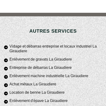
AUTRES SERVICES
Vidage et débarras entreprise et locaux industriel La
Giraudiere
Enlèvement de gravats La Giraudiere
Entreprise de débarras La Giraudiere
Enlèvement machine industrielle La Giraudiere
Achat métaux La Giraudiere
Location de benne La Giraudiere
Enlèvement d'épave La Giraudiere