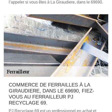
l’appeler si vous êtes à La Giraudiere, dans le 69690.
COMMERCE DE FERRAILLES À LA
GIRAUDIERE, DANS LE 69690, FIEZ-
VOUS AU FERRAILLEUR PJ
RECYCLAGE 69.
PJ Recyclage 69 est un professionnel en achat et