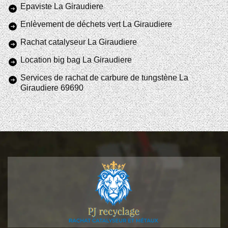
Epaviste La Giraudiere
Enlèvement de déchets vert La Giraudiere
Rachat catalyseur La Giraudiere
Location big bag La Giraudiere
Services de rachat de carbure de tungstène La
Giraudiere 69690