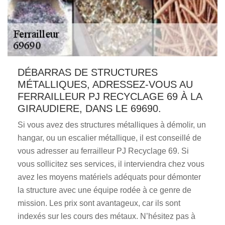
DÉBARRAS DE STRUCTURES
MÉTALLIQUES, ADRESSEZ-VOUS AU
FERRAILLEUR PJ RECYCLAGE 69 À LA
GIRAUDIERE, DANS LE 69690.
Si vous avez des structures métalliques à démolir, un
hangar, ou un escalier métallique, il est conseillé de
vous adresser au ferrailleur PJ Recyclage 69. Si
vous sollicitez ses services, il interviendra chez vous
avez les moyens matériels adéquats pour démonter
la structure avec une équipe rodée à ce genre de
mission. Les prix sont avantageux, car ils sont
indexés sur les cours des métaux. N’hésitez pas à