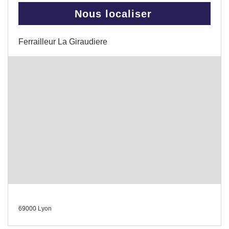
Nous localiser
Ferrailleur La Giraudiere
69000 Lyon