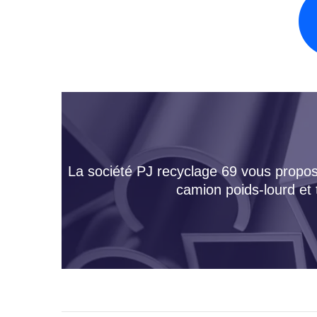
La société PJ recyclage 69 vous propose
camion poids-lourd et 