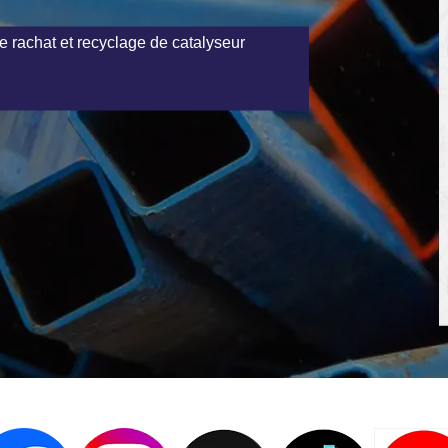
e rachat et recyclage de catalyseur