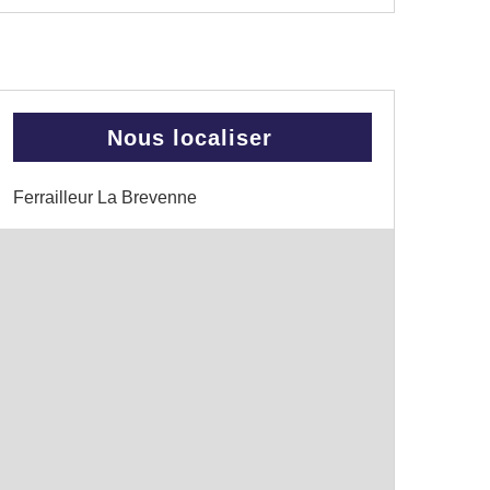
Nous localiser
Ferrailleur La Brevenne