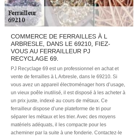
COMMERCE DE FERRAILLES À L
ARBRESLE, DANS LE 69210, FIEZ-
VOUS AU FERRAILLEUR PJ
RECYCLAGE 69.
PJ Recyclage 69 est un professionnel en achat et
vente de ferrailles à L Arbresle, dans le 69210. Si
vous avez un appareil électroménager hors d’usage,
un vieux poêle inutilisé, il est disposé à les acheter à
un prix juste, indexé au cours de métaux. Ce
ferrailleur dispose d’une plateforme de tri pour
séparer les métaux et les trier. Avec des moyens
matériels adéquats, il les compacte pour les
acheminer par la suite à une fonderie. Contactez-le