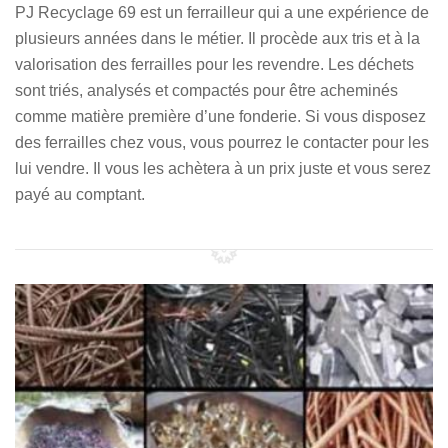
PJ Recyclage 69 est un ferrailleur qui a une expérience de
plusieurs années dans le métier. Il procède aux tris et à la
valorisation des ferrailles pour les revendre. Les déchets
sont triés, analysés et compactés pour être acheminés
comme matière première d’une fonderie. Si vous disposez
des ferrailles chez vous, vous pourrez le contacter pour les
lui vendre. Il vous les achètera à un prix juste et vous serez
payé au comptant.