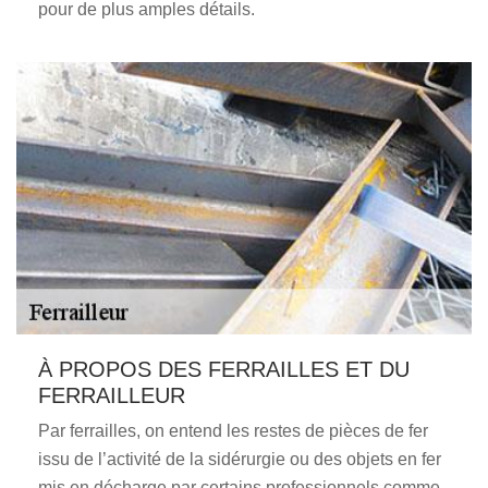
pour de plus amples détails.
À PROPOS DES FERRAILLES ET DU
FERRAILLEUR
Par ferrailles, on entend les restes de pièces de fer
issu de l’activité de la sidérurgie ou des objets en fer
mis en décharge par certains professionnels comme