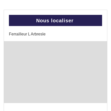
Nous localiser
Ferrailleur L Arbresle