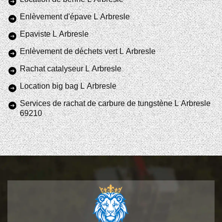
Enlèvement d'épave L Arbresle
Epaviste L Arbresle
Enlèvement de déchets vert L Arbresle
Rachat catalyseur L Arbresle
Location big bag L Arbresle
Services de rachat de carbure de tungstène L Arbresle
69210