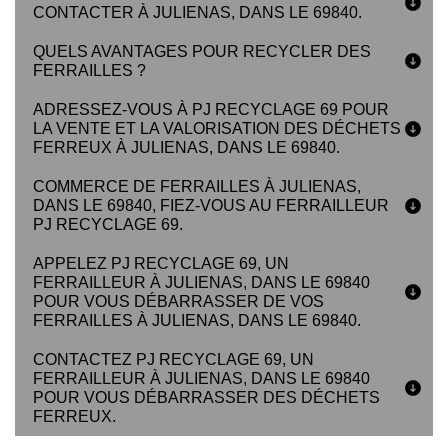
CONTACTER À JULIENAS, DANS LE 69840.
QUELS AVANTAGES POUR RECYCLER DES
FERRAILLES ?
ADRESSEZ-VOUS À PJ RECYCLAGE 69 POUR
LA VENTE ET LA VALORISATION DES DÉCHETS
FERREUX À JULIENAS, DANS LE 69840.
COMMERCE DE FERRAILLES À JULIENAS,
DANS LE 69840, FIEZ-VOUS AU FERRAILLEUR
PJ RECYCLAGE 69.
APPELEZ PJ RECYCLAGE 69, UN
FERRAILLEUR À JULIENAS, DANS LE 69840
POUR VOUS DÉBARRASSER DE VOS
FERRAILLES À JULIENAS, DANS LE 69840.
CONTACTEZ PJ RECYCLAGE 69, UN
FERRAILLEUR À JULIENAS, DANS LE 69840
POUR VOUS DÉBARRASSER DES DÉCHETS
FERREUX.