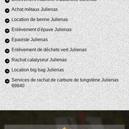
Achat métaux Julienas
Location de benne Julienas
Enlèvement d'épave Julienas
Epaviste Julienas
Enlèvement de déchets vert Julienas
Rachat catalyseur Julienas
Location big bag Julienas
Services de rachat de carbure de tungstène Julienas
69840