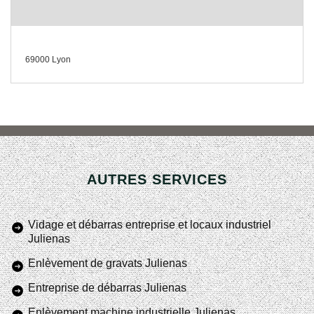
69000 Lyon
AUTRES SERVICES
Vidage et débarras entreprise et locaux industriel
Julienas
Enlèvement de gravats Julienas
Entreprise de débarras Julienas
Enlèvement machine industrielle Julienas