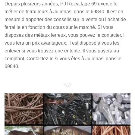
Depuis plusieurs années, PJ Recyclage 69 exerce le
métier de ferrailleurs à Julienas, dans le 69840. Il est en
mesure d’apporter des conseils sur la vente ou l’achat de
ferraille en fonction du cours sur le marché. Si vous
disposez des métaux ferreux, vous pouvez le contacter. Il
vous fera un prix avantageux. Il est disposé à vous les
enlever si vous trouvez une entente. Il vous payera au
comptant. Contactez-le si vous êtes à Julienas, dans le
69840.