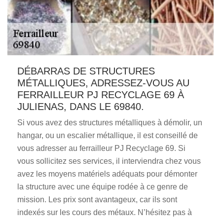
DÉBARRAS DE STRUCTURES
MÉTALLIQUES, ADRESSEZ-VOUS AU
FERRAILLEUR PJ RECYCLAGE 69 À
JULIENAS, DANS LE 69840.
Si vous avez des structures métalliques à démolir, un
hangar, ou un escalier métallique, il est conseillé de
vous adresser au ferrailleur PJ Recyclage 69. Si
vous sollicitez ses services, il interviendra chez vous
avez les moyens matériels adéquats pour démonter
la structure avec une équipe rodée à ce genre de
mission. Les prix sont avantageux, car ils sont
indexés sur les cours des métaux. N’hésitez pas à