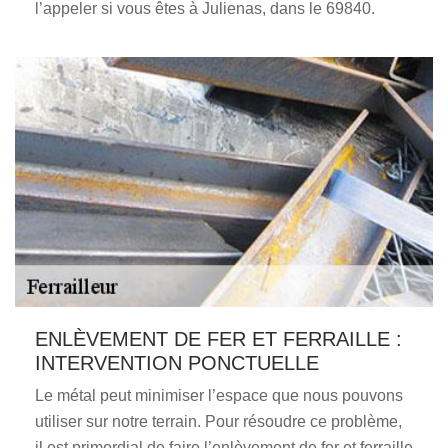
l’appeler si vous êtes à Julienas, dans le 69840.
ENLÈVEMENT DE FER ET FERRAILLE :
INTERVENTION PONCTUELLE
Le métal peut minimiser l’espace que nous pouvons
utiliser sur notre terrain. Pour résoudre ce problème,
il est primordial de faire l’enlèvement de fer et ferraille