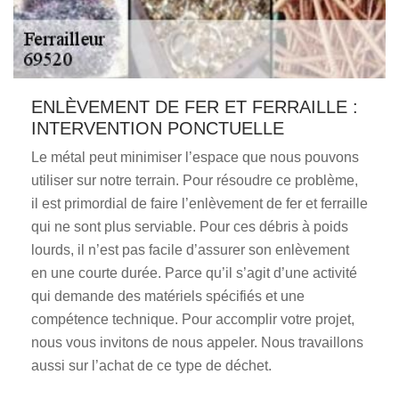
ENLÈVEMENT DE FER ET FERRAILLE :
INTERVENTION PONCTUELLE
Le métal peut minimiser l’espace que nous pouvons
utiliser sur notre terrain. Pour résoudre ce problème,
il est primordial de faire l’enlèvement de fer et ferraille
qui ne sont plus serviable. Pour ces débris à poids
lourds, il n’est pas facile d’assurer son enlèvement
en une courte durée. Parce qu’il s’agit d’une activité
qui demande des matériels spécifiés et une
compétence technique. Pour accomplir votre projet,
nous vous invitons de nous appeler. Nous travaillons
aussi sur l’achat de ce type de déchet.