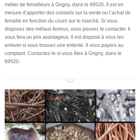
métier de ferrailleurs à Grigny, dans le 69520. Il est en
mesure d’apporter des conseils sur la vente ou l’achat de
ferraille en fonction du cours sur le marché. Si vous
disposez des métaux ferreux, vous pouvez le contacter. Il
vous fera un prix avantageux. Il est disposé à vous les
enlever si vous trouvez une entente. Il vous payera au
comptant. Contactez-le si vous êtes à Grigny, dans le
69520.