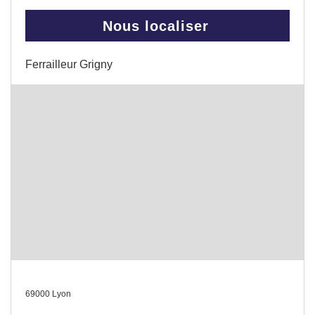
Nous localiser
Ferrailleur Grigny
69000 Lyon