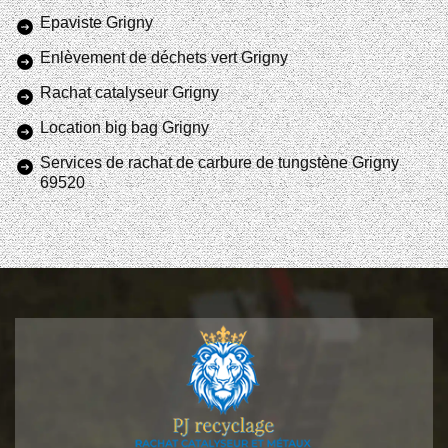
Epaviste Grigny
Enlèvement de déchets vert Grigny
Rachat catalyseur Grigny
Location big bag Grigny
Services de rachat de carbure de tungstène Grigny
69520