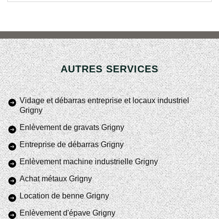
AUTRES SERVICES
Vidage et débarras entreprise et locaux industriel
Grigny
Enlèvement de gravats Grigny
Entreprise de débarras Grigny
Enlèvement machine industrielle Grigny
Achat métaux Grigny
Location de benne Grigny
Enlèvement d'épave Grigny