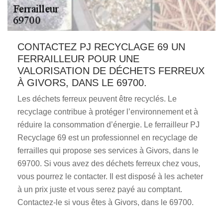
CONTACTEZ PJ RECYCLAGE 69 UN
FERRAILLEUR POUR UNE
VALORISATION DE DÉCHETS FERREUX
À GIVORS, DANS LE 69700.
Les déchets ferreux peuvent être recyclés. Le
recyclage contribue à protéger l’environnement et à
réduire la consommation d’énergie. Le ferrailleur PJ
Recyclage 69 est un professionnel en recyclage de
ferrailles qui propose ses services à Givors, dans le
69700. Si vous avez des déchets ferreux chez vous,
vous pourrez le contacter. Il est disposé à les acheter
à un prix juste et vous serez payé au comptant.
Contactez-le si vous êtes à Givors, dans le 69700.