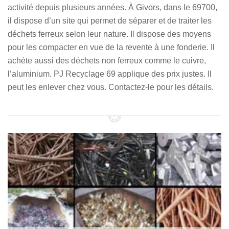
activité depuis plusieurs années. À Givors, dans le 69700,
il dispose d’un site qui permet de séparer et de traiter les
déchets ferreux selon leur nature. Il dispose des moyens
pour les compacter en vue de la revente à une fonderie. Il
achète aussi des déchets non ferreux comme le cuivre,
l’aluminium. PJ Recyclage 69 applique des prix justes. Il
peut les enlever chez vous. Contactez-le pour les détails.