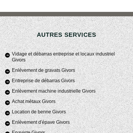
AUTRES SERVICES
Vidage et débarras entreprise et locaux industriel
Givors
Enlèvement de gravats Givors
Entreprise de débarras Givors
Enlèvement machine industrielle Givors
Achat métaux Givors
Location de benne Givors
Enlèvement d'épave Givors
Epaviste Givors