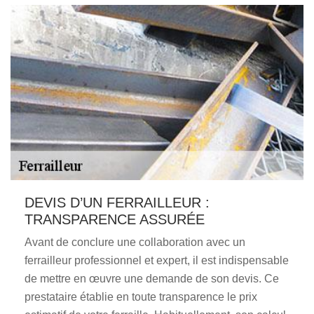
DEVIS D’UN FERRAILLEUR :
TRANSPARENCE ASSURÉE
Avant de conclure une collaboration avec un
ferrailleur professionnel et expert, il est indispensable
de mettre en œuvre une demande de son devis. Ce
prestataire établie en toute transparence le prix