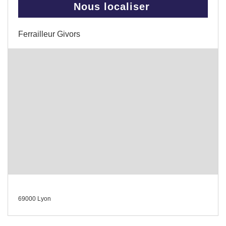
Nous localiser
Ferrailleur Givors
69000 Lyon