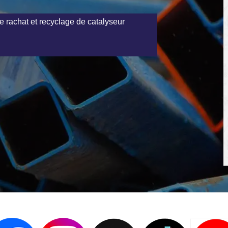
e rachat et recyclage de catalyseur