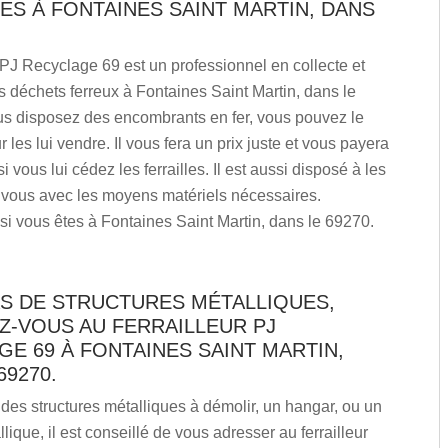
ES À FONTAINES SAINT MARTIN, DANS
r PJ Recyclage 69 est un professionnel en collecte et
s déchets ferreux à Fontaines Saint Martin, dans le
us disposez des encombrants en fer, vous pouvez le
 les lui vendre. Il vous fera un prix juste et vous payera
 vous lui cédez les ferrailles. Il est aussi disposé à les
 vous avec les moyens matériels nécessaires.
si vous êtes à Fontaines Saint Martin, dans le 69270.
S DE STRUCTURES MÉTALLIQUES,
Z-VOUS AU FERRAILLEUR PJ
E 69 À FONTAINES SAINT MARTIN,
69270.
des structures métalliques à démolir, un hangar, ou un
lique, il est conseillé de vous adresser au ferrailleur