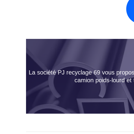
La société PJ recyclage 69 vous propose
camion poids-lourd et 