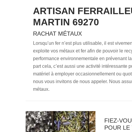
ARTISAN FERRAILLE
MARTIN 69270
RACHAT MÉTAUX
Lorsqu’un fer n’est plus utilisable, il est vive
exploite vos métaux et fer afin de pouvoir le recy
performance environnementale en prévenant la p
part cela, c’est aussi une activité intéressante 
matériel à employer occasionnellement ou quot
nous vous invitons de nous appeler. Nous assur
métaux.
FIEZ-VOU
POUR LE 