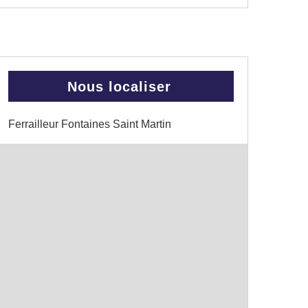
Nous localiser
Ferrailleur Fontaines Saint Martin