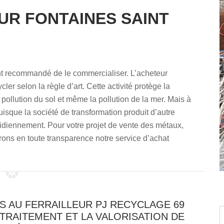
UR FONTAINES SAINT
ment recommandé de le commercialiser. L’acheteur
cler selon la règle d’art. Cette activité protège la
ollution du sol et même la pollution de la mer. Mais à
puisque la société de transformation produit d’autre
idiennement. Pour votre projet de vente des métaux,
ons en toute transparence notre service d’achat
S AU FERRAILLEUR PJ RECYCLAGE 69
TRAITEMENT ET LA VALORISATION DE