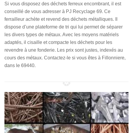
Si vous disposez des déchets ferreux encombrant, il est
conseillé de vous adresser à PJ Recyclage 69. Ce
ferrailleur achète et revend des déchets métalliques. Il
dispose d’une plateforme de tri qui lui permet de séparer
les divers types de métaux. Avec les moyens matériels
adaptés, il cisaille et compacte les déchets pour les
revendre à une fonderie. Les prix sont justes, indexés au
cours des métaux. Contactez-le si vous êtes à Fillonniere,
dans le 69440.