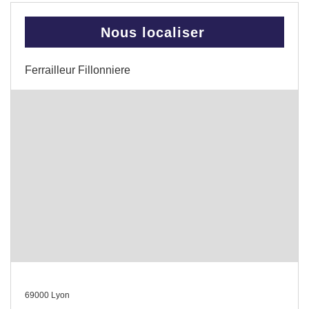
Nous localiser
Ferrailleur Fillonniere
69000 Lyon