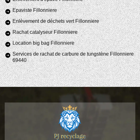
Epaviste Fillonniere
Enlèvement de déchets vert Fillonniere
Rachat catalyseur Fillonniere
Location big bag Fillonniere
Services de rachat de carbure de tungstène Fillonniere
69440