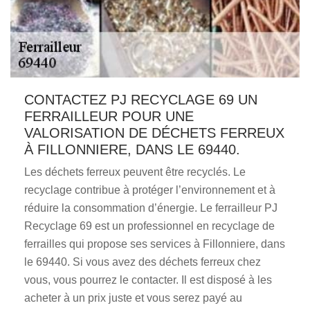
CONTACTEZ PJ RECYCLAGE 69 UN
FERRAILLEUR POUR UNE
VALORISATION DE DÉCHETS FERREUX
À FILLONNIERE, DANS LE 69440.
Les déchets ferreux peuvent être recyclés. Le
recyclage contribue à protéger l’environnement et à
réduire la consommation d’énergie. Le ferrailleur PJ
Recyclage 69 est un professionnel en recyclage de
ferrailles qui propose ses services à Fillonniere, dans
le 69440. Si vous avez des déchets ferreux chez
vous, vous pourrez le contacter. Il est disposé à les
acheter à un prix juste et vous serez payé au