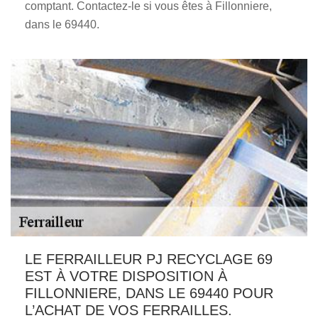
comptant. Contactez-le si vous êtes à Fillonniere,
dans le 69440.
LE FERRAILLEUR PJ RECYCLAGE 69
EST À VOTRE DISPOSITION À
FILLONNIERE, DANS LE 69440 POUR
L’ACHAT DE VOS FERRAILLES.