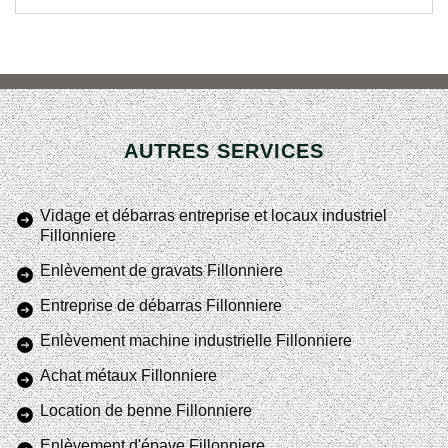
AUTRES SERVICES
Vidage et débarras entreprise et locaux industriel
Fillonniere
Enlèvement de gravats Fillonniere
Entreprise de débarras Fillonniere
Enlèvement machine industrielle Fillonniere
Achat métaux Fillonniere
Location de benne Fillonniere
Enlèvement d'épave Fillonniere