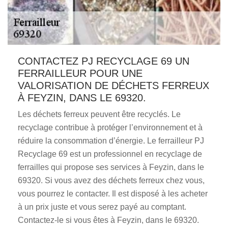
CONTACTEZ PJ RECYCLAGE 69 UN
FERRAILLEUR POUR UNE
VALORISATION DE DÉCHETS FERREUX
À FEYZIN, DANS LE 69320.
Les déchets ferreux peuvent être recyclés. Le
recyclage contribue à protéger l’environnement et à
réduire la consommation d’énergie. Le ferrailleur PJ
Recyclage 69 est un professionnel en recyclage de
ferrailles qui propose ses services à Feyzin, dans le
69320. Si vous avez des déchets ferreux chez vous,
vous pourrez le contacter. Il est disposé à les acheter
à un prix juste et vous serez payé au comptant.
Contactez-le si vous êtes à Feyzin, dans le 69320.