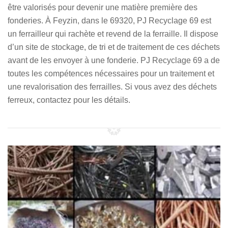
être valorisés pour devenir une matière première des
fonderies. À Feyzin, dans le 69320, PJ Recyclage 69 est
un ferrailleur qui rachète et revend de la ferraille. Il dispose
d’un site de stockage, de tri et de traitement de ces déchets
avant de les envoyer à une fonderie. PJ Recyclage 69 a de
toutes les compétences nécessaires pour un traitement et
une revalorisation des ferrailles. Si vous avez des déchets
ferreux, contactez pour les détails.