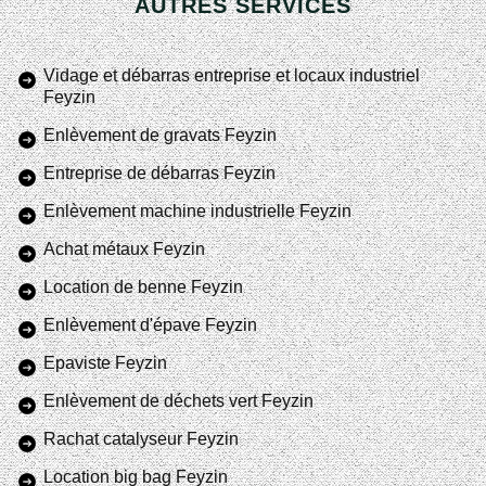
AUTRES SERVICES
Vidage et débarras entreprise et locaux industriel
Feyzin
Enlèvement de gravats Feyzin
Entreprise de débarras Feyzin
Enlèvement machine industrielle Feyzin
Achat métaux Feyzin
Location de benne Feyzin
Enlèvement d'épave Feyzin
Epaviste Feyzin
Enlèvement de déchets vert Feyzin
Rachat catalyseur Feyzin
Location big bag Feyzin