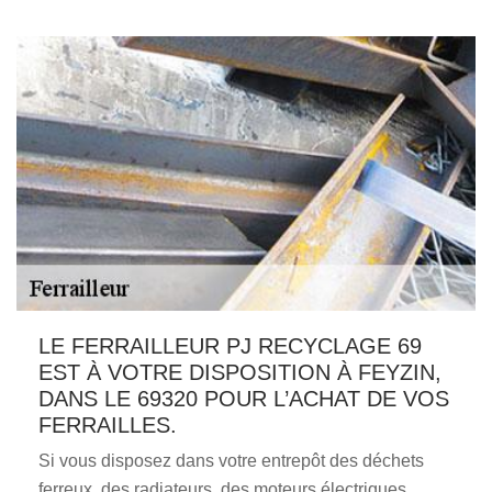
LE FERRAILLEUR PJ RECYCLAGE 69
EST À VOTRE DISPOSITION À FEYZIN,
DANS LE 69320 POUR L’ACHAT DE VOS
FERRAILLES.
Si vous disposez dans votre entrepôt des déchets
ferreux, des radiateurs, des moteurs électriques