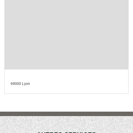
69000 Lyon