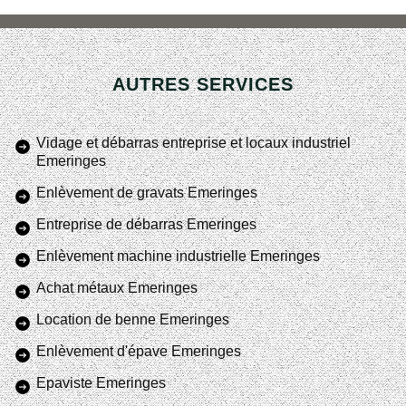
AUTRES SERVICES
Vidage et débarras entreprise et locaux industriel
Emeringes
Enlèvement de gravats Emeringes
Entreprise de débarras Emeringes
Enlèvement machine industrielle Emeringes
Achat métaux Emeringes
Location de benne Emeringes
Enlèvement d'épave Emeringes
Epaviste Emeringes