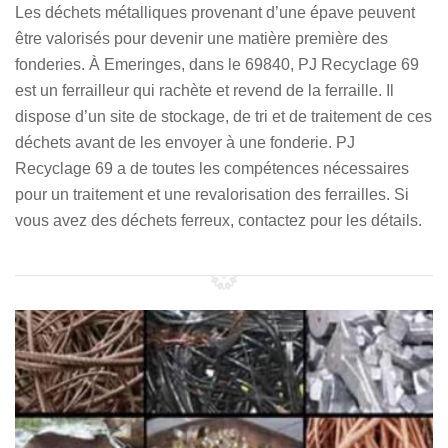
Les déchets métalliques provenant d’une épave peuvent
être valorisés pour devenir une matière première des
fonderies. À Emeringes, dans le 69840, PJ Recyclage 69
est un ferrailleur qui rachète et revend de la ferraille. Il
dispose d’un site de stockage, de tri et de traitement de ces
déchets avant de les envoyer à une fonderie. PJ
Recyclage 69 a de toutes les compétences nécessaires
pour un traitement et une revalorisation des ferrailles. Si
vous avez des déchets ferreux, contactez pour les détails.