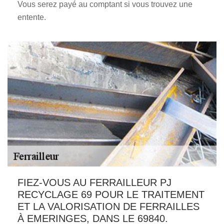
Vous serez payé au comptant si vous trouvez une
entente.
FIEZ-VOUS AU FERRAILLEUR PJ
RECYCLAGE 69 POUR LE TRAITEMENT
ET LA VALORISATION DE FERRAILLES
À EMERINGES, DANS LE 69840.