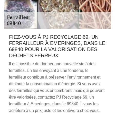
FIEZ-VOUS À PJ RECYCLAGE 69, UN
FERRAILLEUR À EMERINGES, DANS LE
69840 POUR LA VALORISATION DES
DÉCHETS FERREUX.
Il est possible de donner une nouvelle vie à des
ferrailles. En les envoyant à une fonderie, le
ferrailleur contribue à préserver l’environnement et
diminuer la consommation d’énergie. Si vous avez
des ferrailles qui vous encombrent, mais qui peuvent
être valorisées, contactez PJ Recyclage 69, un
ferrailleur à Emeringes, dans le 69840. Il vous les
achètera à un prix juste et les enlèvera chez vous.