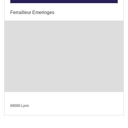
Ferrailleur Emeringes
69000 Lyon