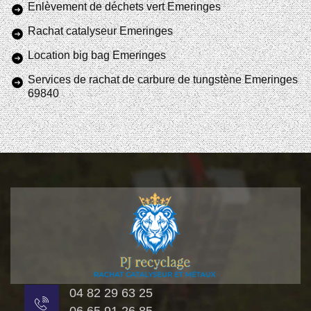
Enlèvement de déchets vert Emeringes
Rachat catalyseur Emeringes
Location big bag Emeringes
Services de rachat de carbure de tungstène Emeringes
69840
04 82 29 63 25