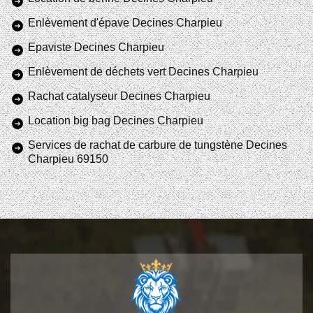
Enlèvement d'épave Decines Charpieu
Epaviste Decines Charpieu
Enlèvement de déchets vert Decines Charpieu
Rachat catalyseur Decines Charpieu
Location big bag Decines Charpieu
Services de rachat de carbure de tungstène Decines
Charpieu 69150