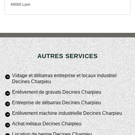
69000 Lyon
AUTRES SERVICES
Vidage et débarras entreprise et locaux industriel
Decines Charpieu
Enlèvement de gravats Decines Charpieu
Entreprise de débarras Decines Charpieu
Enlèvement machine industrielle Decines Charpieu
Achat métaux Decines Charpieu
Location de benne Decines Charpieu