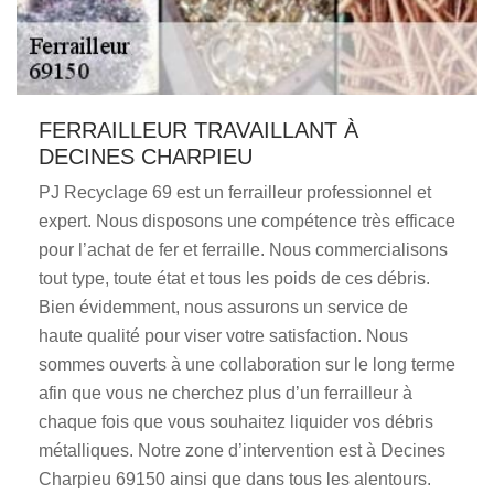
FERRAILLEUR TRAVAILLANT À
DECINES CHARPIEU
PJ Recyclage 69 est un ferrailleur professionnel et
expert. Nous disposons une compétence très efficace
pour l’achat de fer et ferraille. Nous commercialisons
tout type, toute état et tous les poids de ces débris.
Bien évidemment, nous assurons un service de
haute qualité pour viser votre satisfaction. Nous
sommes ouverts à une collaboration sur le long terme
afin que vous ne cherchez plus d’un ferrailleur à
chaque fois que vous souhaitez liquider vos débris
métalliques. Notre zone d’intervention est à Decines
Charpieu 69150 ainsi que dans tous les alentours.