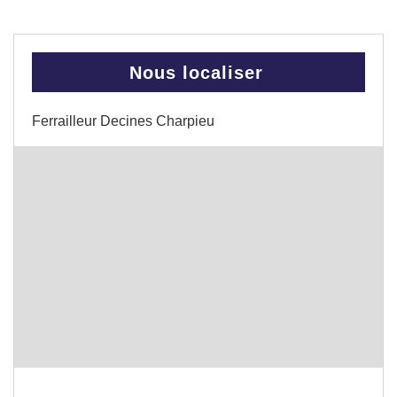
Nous localiser
Ferrailleur Decines Charpieu