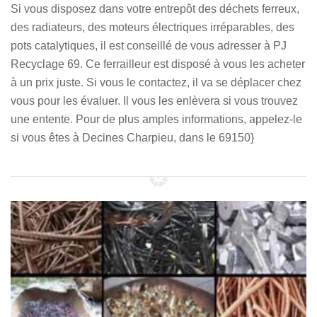
Si vous disposez dans votre entrepôt des déchets ferreux,
des radiateurs, des moteurs électriques irréparables, des
pots catalytiques, il est conseillé de vous adresser à PJ
Recyclage 69. Ce ferrailleur est disposé à vous les acheter
à un prix juste. Si vous le contactez, il va se déplacer chez
vous pour les évaluer. Il vous les enlèvera si vous trouvez
une entente. Pour de plus amples informations, appelez-le
si vous êtes à Decines Charpieu, dans le 69150}