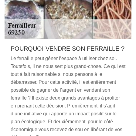
POURQUOI VENDRE SON FERRAILLE ?
Le ferraille peut gêner l’espace à utiliser chez soi.
Toutefois, il ne nous sert plus grand-chose. Ce qui est
tout à fait raisonnable si nous pensons à le
débarrasser. Pour cette activité, il est entièrement
possible de gagner de l’argent en vendant son
ferraille ? Il existe deux grands avantages à profiter
en prenant cette décision. Premièrement, il s’agit
d’une initiative qui apporte un impact positif sur le
plan écologique. Et deuxièmement, pour le côté
économique vous recevez de sou en libérant de vos