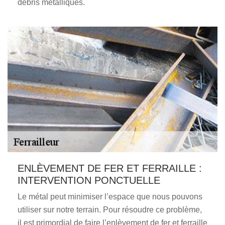
débris métalliques.
ENLÈVEMENT DE FER ET FERRAILLE :
INTERVENTION PONCTUELLE
Le métal peut minimiser l’espace que nous pouvons
utiliser sur notre terrain. Pour résoudre ce problème,
il est primordial de faire l’enlèvement de fer et ferraille