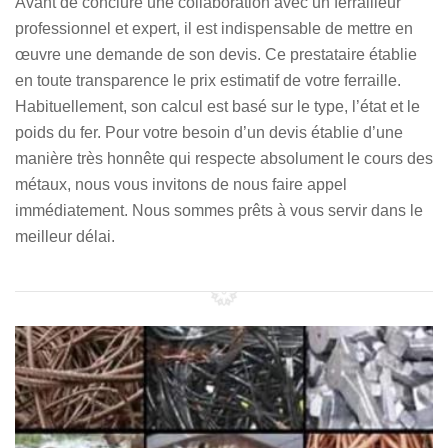
Avant de conclure une collaboration avec un ferrailleur
professionnel et expert, il est indispensable de mettre en
œuvre une demande de son devis. Ce prestataire établie
en toute transparence le prix estimatif de votre ferraille.
Habituellement, son calcul est basé sur le type, l’état et le
poids du fer. Pour votre besoin d’un devis établie d’une
manière très honnête qui respecte absolument le cours des
métaux, nous vous invitons de nous faire appel
immédiatement. Nous sommes prêts à vous servir dans le
meilleur délai.