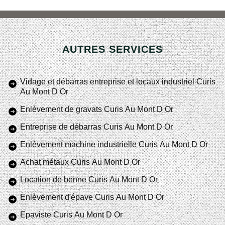
AUTRES SERVICES
Vidage et débarras entreprise et locaux industriel Curis
Au Mont D Or
Enlèvement de gravats Curis Au Mont D Or
Entreprise de débarras Curis Au Mont D Or
Enlèvement machine industrielle Curis Au Mont D Or
Achat métaux Curis Au Mont D Or
Location de benne Curis Au Mont D Or
Enlèvement d'épave Curis Au Mont D Or
Epaviste Curis Au Mont D Or