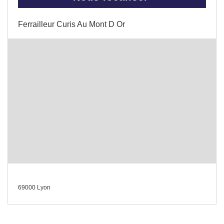
Ferrailleur Curis Au Mont D Or
69000 Lyon