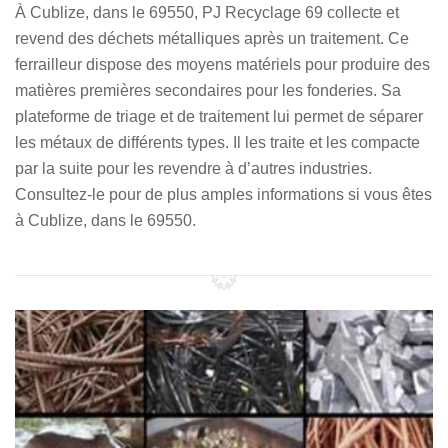
À Cublize, dans le 69550, PJ Recyclage 69 collecte et
revend des déchets métalliques après un traitement. Ce
ferrailleur dispose des moyens matériels pour produire des
matières premières secondaires pour les fonderies. Sa
plateforme de triage et de traitement lui permet de séparer
les métaux de différents types. Il les traite et les compacte
par la suite pour les revendre à d’autres industries.
Consultez-le pour de plus amples informations si vous êtes
à Cublize, dans le 69550.