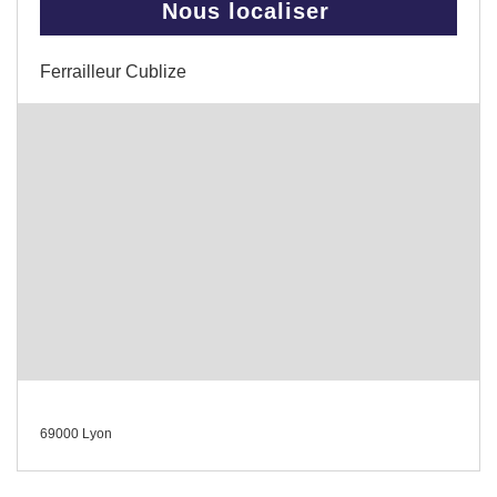
Nous localiser
Ferrailleur Cublize
69000 Lyon