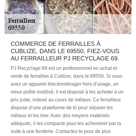
COMMERCE DE FERRAILLES À
CUBLIZE, DANS LE 69550, FIEZ-VOUS
AU FERRAILLEUR PJ RECYCLAGE 69.
PJ Recyclage 69 est un professionnel en achat et
vente de ferrailles à Cublize, dans le 69550. Si vous
avez un appareil électroménager hors d’usage, un
vieux poêle inutilisé, il est disposé à les acheter à un
prix juste, indexé au cours de métaux. Ce ferrailleur
dispose d’une plateforme de tri pour séparer les
métaux et les trier. Avec des moyens matériels
adéquats, il les compacte pour les acheminer par la
suite à une fonderie. Contactez-le pour de plus