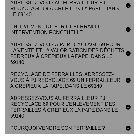
ADRESSEZ-VOUS AU FERRAILLEUR PJ
RECYCLAGE 69 À CREPIEUX LA PAPE, DANS
LE 69140.
ENLÈVEMENT DE FER ET FERRAILLE :
INTERVENTION PONCTUELLE
ADRESSEZ-VOUS À PJ RECYCLAGE 69 POUR
LA VENTE ET LA VALORISATION DES DÉCHETS
FERREUX À CREPIEUX LA PAPE, DANS LE
69140.
RECYCLAGE DE FERRAILLES, ADRESSEZ-
VOUS À PJ RECYCLAGE 69 UN FERRAILLEUR
À CREPIEUX LA PAPE, DANS LE 69140
ADRESSEZ-VOUS AU FERRAILLEUR PJ
RECYCLAGE 69 POUR L’ENLÈVEMENT DES
FERRAILLES À CREPIEUX LA PAPE DANS LE
69140
POURQUOI VENDRE SON FERRAILLE ?