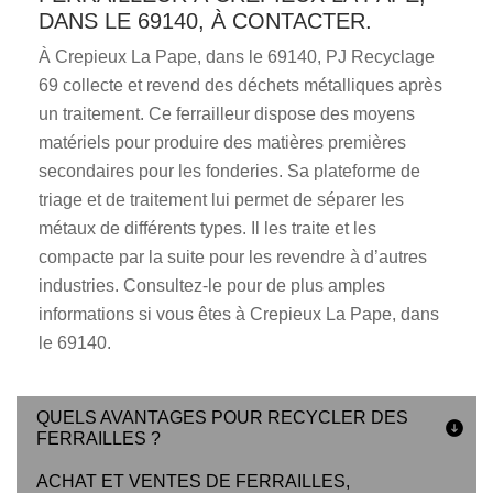
DANS LE 69140, À CONTACTER.
À Crepieux La Pape, dans le 69140, PJ Recyclage
69 collecte et revend des déchets métalliques après
un traitement. Ce ferrailleur dispose des moyens
matériels pour produire des matières premières
secondaires pour les fonderies. Sa plateforme de
triage et de traitement lui permet de séparer les
métaux de différents types. Il les traite et les
compacte par la suite pour les revendre à d’autres
industries. Consultez-le pour de plus amples
informations si vous êtes à Crepieux La Pape, dans
le 69140.
QUELS AVANTAGES POUR RECYCLER DES
FERRAILLES ?
ACHAT ET VENTES DE FERRAILLES,