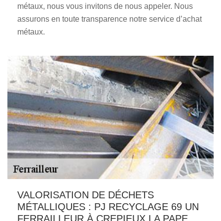
métaux, nous vous invitons de nous appeler. Nous
assurons en toute transparence notre service d’achat
métaux.
VALORISATION DE DÉCHETS
MÉTALLIQUES : PJ RECYCLAGE 69 UN
FERRAILLEUR À CREPIEUX LA PAPE,