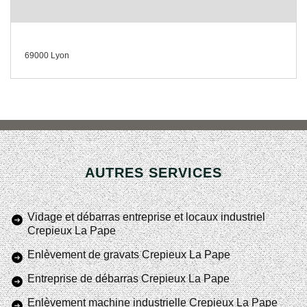
69000 Lyon
AUTRES SERVICES
Vidage et débarras entreprise et locaux industriel
Crepieux La Pape
Enlèvement de gravats Crepieux La Pape
Entreprise de débarras Crepieux La Pape
Enlèvement machine industrielle Crepieux La Pape