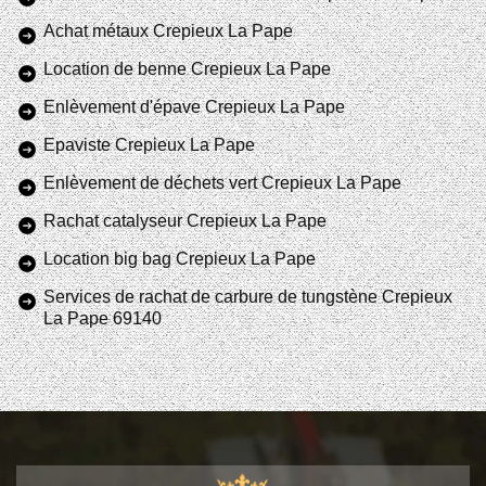
Achat métaux Crepieux La Pape
Location de benne Crepieux La Pape
Enlèvement d'épave Crepieux La Pape
Epaviste Crepieux La Pape
Enlèvement de déchets vert Crepieux La Pape
Rachat catalyseur Crepieux La Pape
Location big bag Crepieux La Pape
Services de rachat de carbure de tungstène Crepieux
La Pape 69140