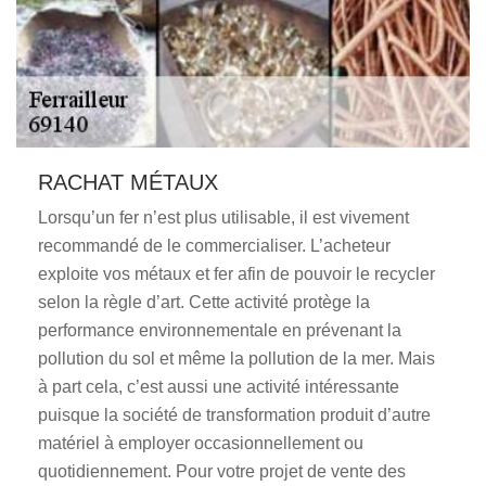
RACHAT MÉTAUX
Lorsqu’un fer n’est plus utilisable, il est vivement
recommandé de le commercialiser. L’acheteur
exploite vos métaux et fer afin de pouvoir le recycler
selon la règle d’art. Cette activité protège la
performance environnementale en prévenant la
pollution du sol et même la pollution de la mer. Mais
à part cela, c’est aussi une activité intéressante
puisque la société de transformation produit d’autre
matériel à employer occasionnellement ou
quotidiennement. Pour votre projet de vente des