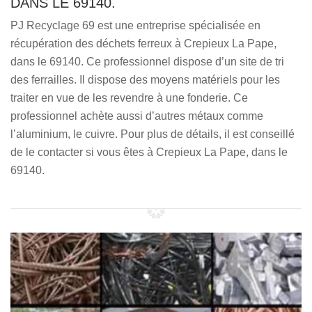
DANS LE 69140.
PJ Recyclage 69 est une entreprise spécialisée en
récupération des déchets ferreux à Crepieux La Pape,
dans le 69140. Ce professionnel dispose d’un site de tri
des ferrailles. Il dispose des moyens matériels pour les
traiter en vue de les revendre à une fonderie. Ce
professionnel achète aussi d’autres métaux comme
l’aluminium, le cuivre. Pour plus de détails, il est conseillé
de le contacter si vous êtes à Crepieux La Pape, dans le
69140.