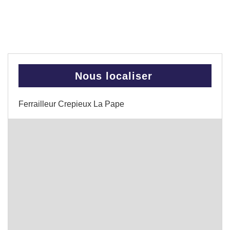
Nous localiser
Ferrailleur Crepieux La Pape