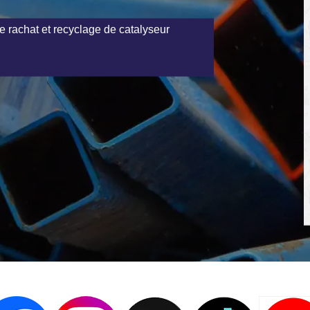
e rachat et recyclage de catalyseur