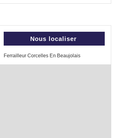
Nous localiser
Ferrailleur Corcelles En Beaujolais