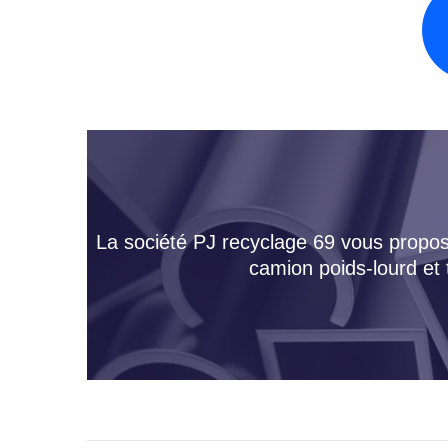
La société PJ recyclage 69 vous propose
camion poids-lourd et 