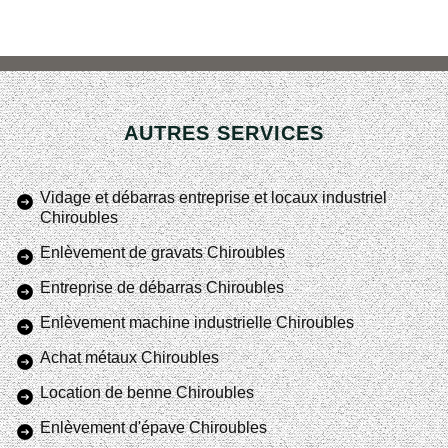
AUTRES SERVICES
Vidage et débarras entreprise et locaux industriel
Chiroubles
Enlèvement de gravats Chiroubles
Entreprise de débarras Chiroubles
Enlèvement machine industrielle Chiroubles
Achat métaux Chiroubles
Location de benne Chiroubles
Enlèvement d'épave Chiroubles