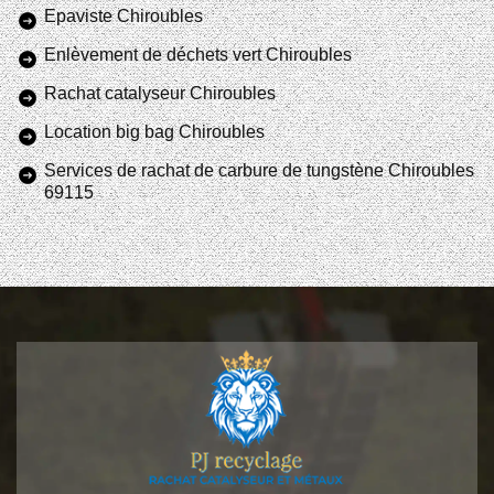
Epaviste Chiroubles
Enlèvement de déchets vert Chiroubles
Rachat catalyseur Chiroubles
Location big bag Chiroubles
Services de rachat de carbure de tungstène Chiroubles
69115