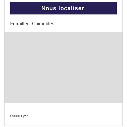
Nous localiser
Ferrailleur Chiroubles
69000 Lyon