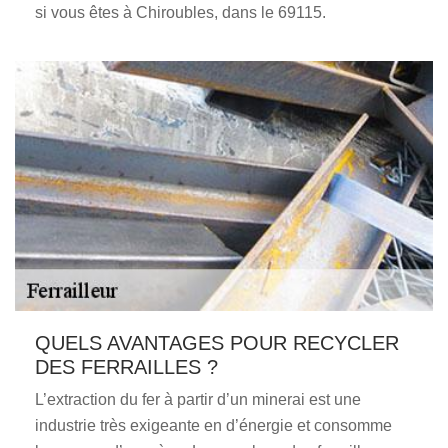
si vous êtes à Chiroubles, dans le 69115.
QUELS AVANTAGES POUR RECYCLER
DES FERRAILLES ?
L’extraction du fer à partir d’un minerai est une
industrie très exigeante en d’énergie et consomme