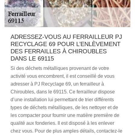
ADRESSEZ-VOUS AU FERRAILLEUR PJ
RECYCLAGE 69 POUR L’ENLÈVEMENT
DES FERRAILLES À CHIROUBLES
DANS LE 69115
Si des déchets métalliques provenant de votre
activité vous encombrent, il est conseillé de vous
adresser à PJ Recyclage 69, un ferrailleur à
Chiroubles, dans le 69115. Ce ferrailleur dispose
d’une installation lui permettant de trier différents
types de déchets métalliques, de les nettoyer et de
les compacter pour fournir une matière première de
qualité aux fonderies. Il est disposé à les enlever
chez vous. Pour de plus amples détails, contactez-le