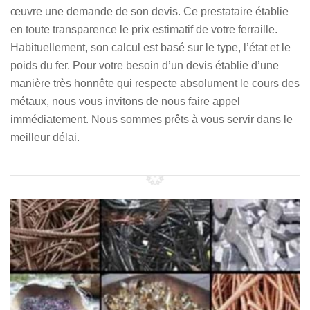
œuvre une demande de son devis. Ce prestataire établie
en toute transparence le prix estimatif de votre ferraille.
Habituellement, son calcul est basé sur le type, l’état et le
poids du fer. Pour votre besoin d’un devis établie d’une
manière très honnête qui respecte absolument le cours des
métaux, nous vous invitons de nous faire appel
immédiatement. Nous sommes prêts à vous servir dans le
meilleur délai.