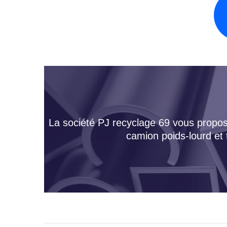
La société PJ recyclage 69 vous propose
camion poids-lourd et 