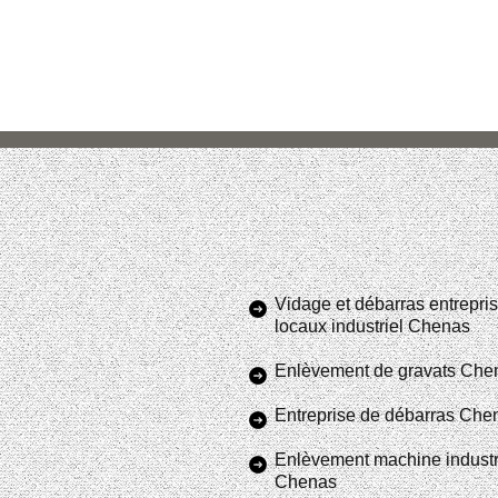
Vidage et débarras entrepris
locaux industriel Chenas
Enlèvement de gravats Che
Entreprise de débarras Che
Enlèvement machine industr
Chenas