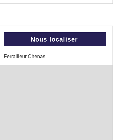
Nous localiser
Ferrailleur Chenas