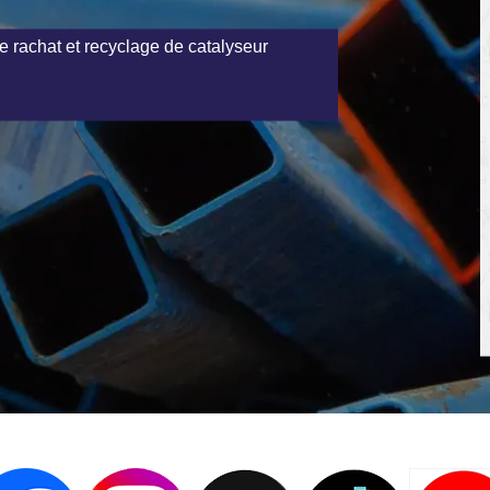
e rachat et recyclage de catalyseur