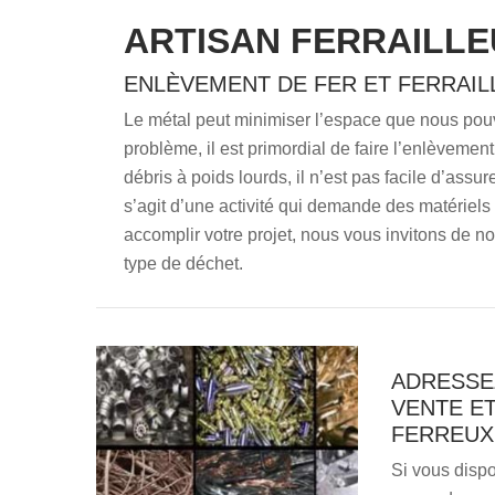
ARTISAN FERRAILLE
ENLÈVEMENT DE FER ET FERRAIL
Le métal peut minimiser l’espace que nous pouvo
problème, il est primordial de faire l’enlèvement 
débris à poids lourds, il n’est pas facile d’ass
s’agit d’une activité qui demande des matériel
accomplir votre projet, nous vous invitons de no
type de déchet.
ADRESSE
VENTE ET
FERREUX 
Si vous dispo