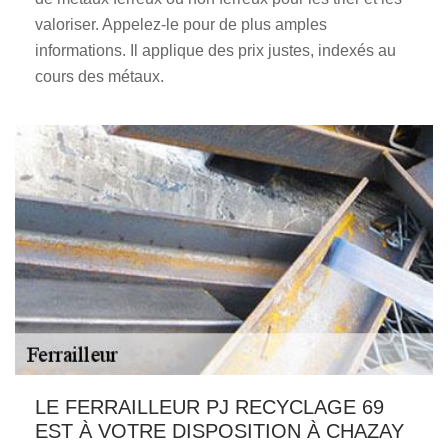
valoriser. Appelez-le pour de plus amples
informations. Il applique des prix justes, indexés au
cours des métaux.
LE FERRAILLEUR PJ RECYCLAGE 69
EST À VOTRE DISPOSITION À CHAZAY