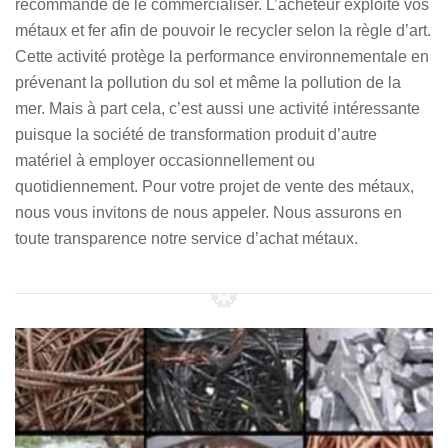
recommandé de le commercialiser. L’acheteur exploite vos
métaux et fer afin de pouvoir le recycler selon la règle d’art.
Cette activité protège la performance environnementale en
prévenant la pollution du sol et même la pollution de la
mer. Mais à part cela, c’est aussi une activité intéressante
puisque la société de transformation produit d’autre
matériel à employer occasionnellement ou
quotidiennement. Pour votre projet de vente des métaux,
nous vous invitons de nous appeler. Nous assurons en
toute transparence notre service d’achat métaux.