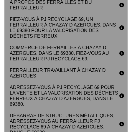
À PROPOS DES FERRAILLES ET DU
FERRAILLEUR
FIEZ-VOUS À PJ RECYCLAGE 69, UN
FERRAILLEUR À CHAZAY D AZERGUES, DANS
LE 69380 POUR LA VALORISATION DES
DÉCHETS FERREUX.
COMMERCE DE FERRAILLES À CHAZAY D
AZERGUES, DANS LE 69380, FIEZ-VOUS AU
FERRAILLEUR PJ RECYCLAGE 69.
FERRAILLEUR TRAVAILLANT À CHAZAY D
AZERGUES
ADRESSEZ-VOUS À PJ RECYCLAGE 69 POUR
LA VENTE ET LA VALORISATION DES DÉCHETS
FERREUX À CHAZAY D AZERGUES, DANS LE
69380.
DÉBARRAS DE STRUCTURES MÉTALLIQUES,
ADRESSEZ-VOUS AU FERRAILLEUR PJ
RECYCLAGE 69 À CHAZAY D AZERGUES,