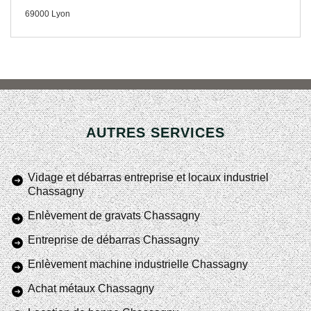
69000 Lyon
AUTRES SERVICES
Vidage et débarras entreprise et locaux industriel
Chassagny
Enlèvement de gravats Chassagny
Entreprise de débarras Chassagny
Enlèvement machine industrielle Chassagny
Achat métaux Chassagny