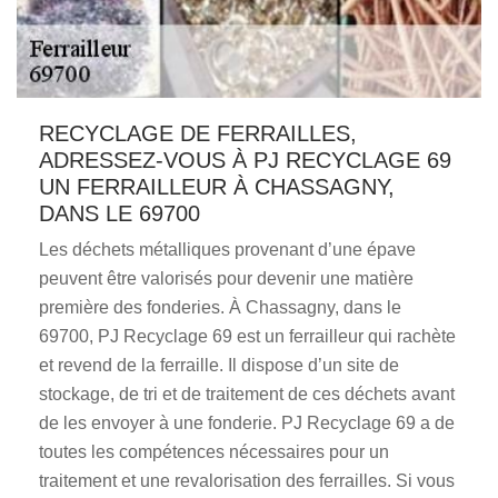
RECYCLAGE DE FERRAILLES,
ADRESSEZ-VOUS À PJ RECYCLAGE 69
UN FERRAILLEUR À CHASSAGNY,
DANS LE 69700
Les déchets métalliques provenant d’une épave
peuvent être valorisés pour devenir une matière
première des fonderies. À Chassagny, dans le
69700, PJ Recyclage 69 est un ferrailleur qui rachète
et revend de la ferraille. Il dispose d’un site de
stockage, de tri et de traitement de ces déchets avant
de les envoyer à une fonderie. PJ Recyclage 69 a de
toutes les compétences nécessaires pour un
traitement et une revalorisation des ferrailles. Si vous