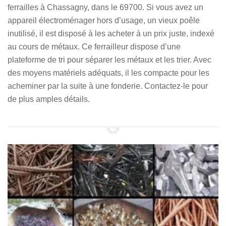
ferrailles à Chassagny, dans le 69700. Si vous avez un
appareil électroménager hors d’usage, un vieux poêle
inutilisé, il est disposé à les acheter à un prix juste, indexé
au cours de métaux. Ce ferrailleur dispose d’une
plateforme de tri pour séparer les métaux et les trier. Avec
des moyens matériels adéquats, il les compacte pour les
acheminer par la suite à une fonderie. Contactez-le pour
de plus amples détails.