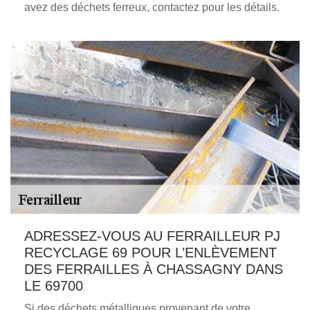
avez des déchets ferreux, contactez pour les détails.
ADRESSEZ-VOUS AU FERRAILLEUR PJ
RECYCLAGE 69 POUR L’ENLÈVEMENT
DES FERRAILLES À CHASSAGNY DANS
LE 69700
Si des déchets métalliques provenant de votre