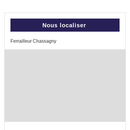
Nous localiser
Ferrailleur Chassagny