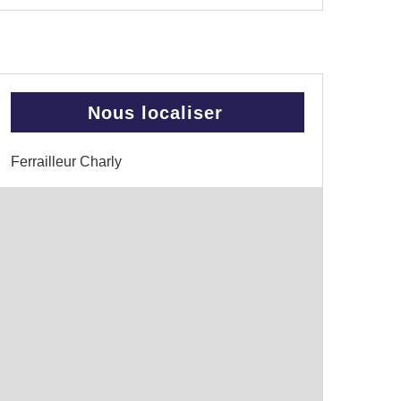
Nous localiser
Ferrailleur Charly