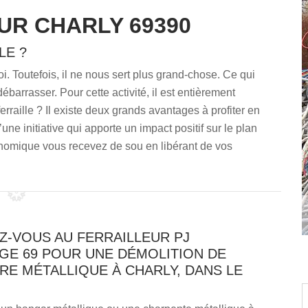
UR CHARLY 69390
LE ?
soi. Toutefois, il ne nous sert plus grand-chose. Ce qui
ébarrasser. Pour cette activité, il est entièrement
rraille ? Il existe deux grands avantages à profiter en
une initiative qui apporte un impact positif sur le plan
nomique vous recevez de sou en libérant de vos
Z-VOUS AU FERRAILLEUR PJ
GE 69 POUR UNE DÉMOLITION DE
E MÉTALLIQUE À CHARLY, DANS LE