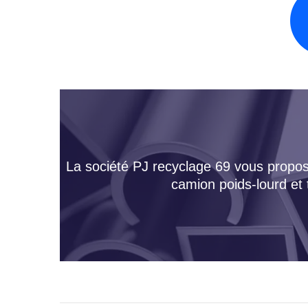
La société PJ recyclage 69 vous propose
camion poids-lourd et 