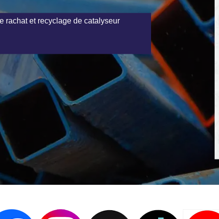
e rachat et recyclage de catalyseur