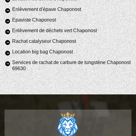
Enlèvement d'épave Chaponost
Epaviste Chaponost
Enlèvement de déchets vert Chaponost
Rachat catalyseur Chaponost
Location big bag Chaponost
Services de rachat de carbure de tungstène Chaponost
69630