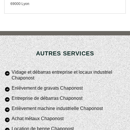
69000 Lyon
AUTRES SERVICES
Vidage et débarras entreprise et locaux industriel
Chaponost
Enlèvement de gravats Chaponost
Entreprise de débarras Chaponost
Enlèvement machine industrielle Chaponost
Achat métaux Chaponost
Location de benne Chaponost