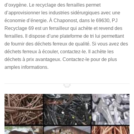
d’oxygène. Le recyclage des ferrailles permet
d’approvisionner les industries sidérurgiques avec une
économie d’énergie. À Chaponost, dans le 69630, PJ
Recyclage 69 est un ferrailleur qui achète et revend des
ferrailles. Il dispose d’une plateforme de tri lui permettant
de fournir des déchets ferreux de qualité. Si vous avez des
déchets ferreux à écouler, contactez-le. Il achète les
déchets à prix avantageux. Contactez-le pour de plus
amples informations.