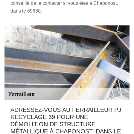
conseillé de le contacter si vous êtes à Chaponost,
dans le 69630.
ADRESSEZ-VOUS AU FERRAILLEUR PJ
RECYCLAGE 69 POUR UNE
DÉMOLITION DE STRUCTURE
MÉTALLIQUE À CHAPONOST, DANS LE