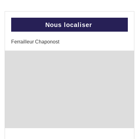
Nous localiser
Ferrailleur Chaponost