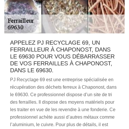
APPELEZ PJ RECYCLAGE 69, UN
FERRAILLEUR À CHAPONOST, DANS
LE 69630 POUR VOUS DÉBARRASSER
DE VOS FERRAILLES À CHAPONOST,
DANS LE 69630.
PJ Recyclage 69 est une entreprise spécialisée en
récupération des déchets ferreux à Chaponost, dans
le 69630. Ce professionnel dispose d’un site de tri
des ferrailles. Il dispose des moyens matériels pour
les traiter en vue de les revendre à une fonderie. Ce
professionnel achète aussi d’autres métaux comme
l’aluminium, le cuivre. Pour plus de détails, il est