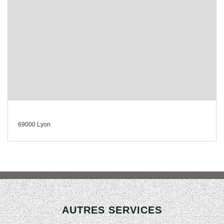
69000 Lyon
AUTRES SERVICES