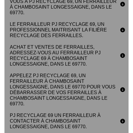
VOUS À PJ RECYCLAGE 69, UN FERRAILLEUR
À CHAMBOSAINT LONGESSAIGNE, DANS LE
69770.
LE FERRAILLEUR PJ RECYCLAGE 69, UN
PROFESSIONNEL MAITRISANT LA FILIÈRE
RECYCLAGE DES FERRAILLES.
ACHAT ET VENTES DE FERRAILLES,
ADRESSEZ-VOUS AU FERRAILLEUR PJ
RECYCLAGE 69 À CHAMBOSAINT
LONGESSAIGNE, DANS LE 69770.
APPELEZ PJ RECYCLAGE 69, UN
FERRAILLEUR À CHAMBOSAINT
LONGESSAIGNE, DANS LE 69770 POUR VOUS
DÉBARRASSER DE VOS FERRAILLES À
CHAMBOSAINT LONGESSAIGNE, DANS LE
69770.
PJ RECYCLAGE 69 UN FERRAILLEUR À
CONTACTER À CHAMBOSAINT
LONGESSAIGNE, DANS LE 69770.