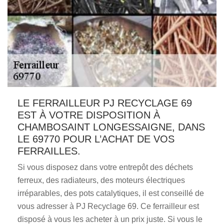
LE FERRAILLEUR PJ RECYCLAGE 69
EST À VOTRE DISPOSITION À
CHAMBOSAINT LONGESSAIGNE, DANS
LE 69770 POUR L’ACHAT DE VOS
FERRAILLES.
Si vous disposez dans votre entrepôt des déchets
ferreux, des radiateurs, des moteurs électriques
irréparables, des pots catalytiques, il est conseillé de
vous adresser à PJ Recyclage 69. Ce ferrailleur est
disposé à vous les acheter à un prix juste. Si vous le