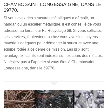
CHAMBOSAINT LONGESSAIGNE, DANS LE
69770.
Si vous avez des structures métalliques à démolir, un
hangar, ou un escalier métallique, il est conseillé de vous
adresser au ferrailleur PJ Recyclage 69. Si vous sollicitez
ses services, il interviendra chez vous avez les moyens
matériels adéquats pour démonter la structure avec une
équipe rodée à ce genre de mission. Les prix sont
avantageux, car ils sont indexés sur les cours des métaux.
N’hésitez pas à l’appeler si vous êtes à Chambosaint
Longessaigne, dans le 69770.