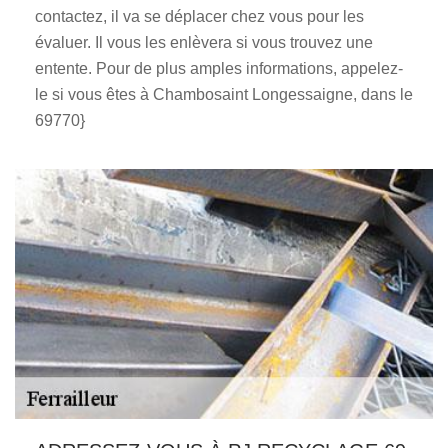
contactez, il va se déplacer chez vous pour les
évaluer. Il vous les enlèvera si vous trouvez une
entente. Pour de plus amples informations, appelez-
le si vous êtes à Chambosaint Longessaigne, dans le
69770}