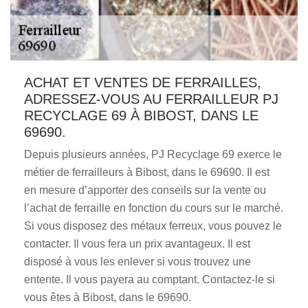
ACHAT ET VENTES DE FERRAILLES,
ADRESSEZ-VOUS AU FERRAILLEUR PJ
RECYCLAGE 69 À BIBOST, DANS LE
69690.
Depuis plusieurs années, PJ Recyclage 69 exerce le
métier de ferrailleurs à Bibost, dans le 69690. Il est
en mesure d’apporter des conseils sur la vente ou
l’achat de ferraille en fonction du cours sur le marché.
Si vous disposez des métaux ferreux, vous pouvez le
contacter. Il vous fera un prix avantageux. Il est
disposé à vous les enlever si vous trouvez une
entente. Il vous payera au comptant. Contactez-le si
vous êtes à Bibost, dans le 69690.