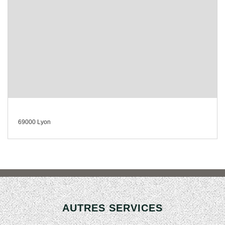
69000 Lyon
AUTRES SERVICES