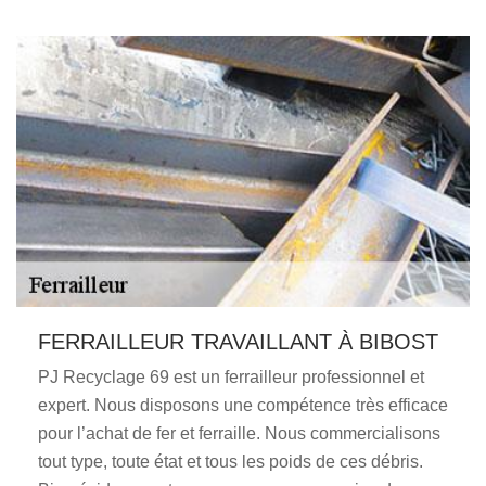
FERRAILLEUR TRAVAILLANT À BIBOST
PJ Recyclage 69 est un ferrailleur professionnel et
expert. Nous disposons une compétence très efficace
pour l’achat de fer et ferraille. Nous commercialisons
tout type, toute état et tous les poids de ces débris.