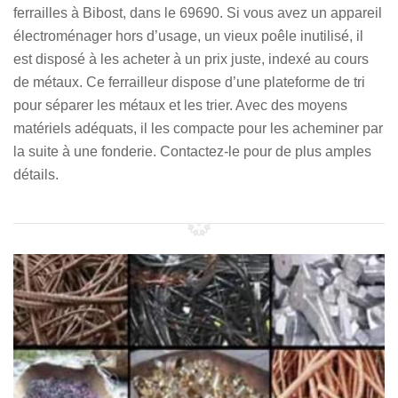
ferrailles à Bibost, dans le 69690. Si vous avez un appareil
électroménager hors d’usage, un vieux poêle inutilisé, il
est disposé à les acheter à un prix juste, indexé au cours
de métaux. Ce ferrailleur dispose d’une plateforme de tri
pour séparer les métaux et les trier. Avec des moyens
matériels adéquats, il les compacte pour les acheminer par
la suite à une fonderie. Contactez-le pour de plus amples
détails.