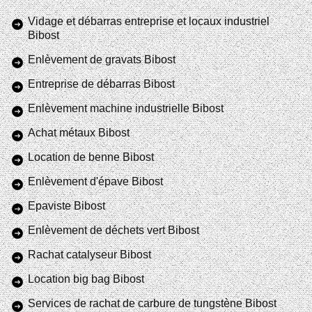
Vidage et débarras entreprise et locaux industriel
Bibost
Enlèvement de gravats Bibost
Entreprise de débarras Bibost
Enlèvement machine industrielle Bibost
Achat métaux Bibost
Location de benne Bibost
Enlèvement d'épave Bibost
Epaviste Bibost
Enlèvement de déchets vert Bibost
Rachat catalyseur Bibost
Location big bag Bibost
Services de rachat de carbure de tungstène Bibost